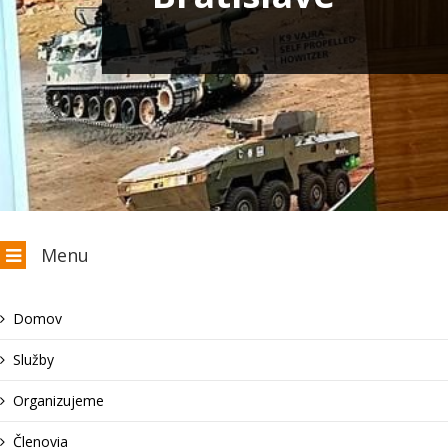
Menu
Domov
Služby
Organizujeme
Členovia