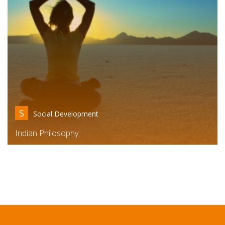
S
Social Development
Indian Philosophy