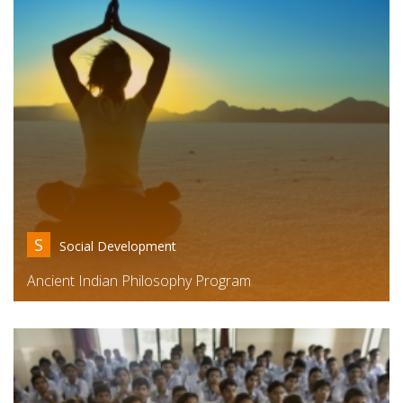
S
Social Development
Ancient Indian Philosophy Program