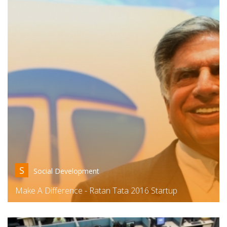
S
Social Development
Make A Difference - Ratan Tata 2016 Startup