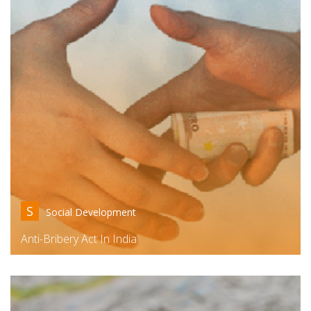
S
Social Development
Anti-Bribery Act In India