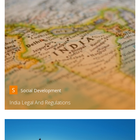
S
Social Development
India Legal And Regulations