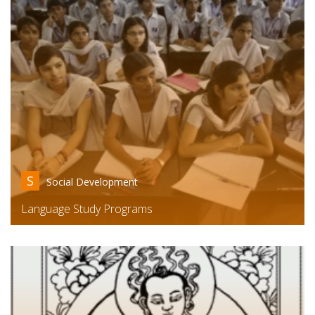
S
Social Development
Language Study Programs