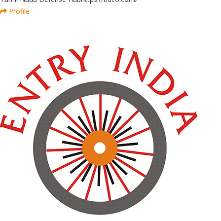
Profile