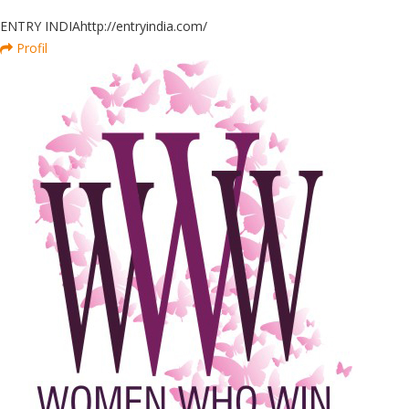
ENTRY INDIA
http://entryindia.com/
Profil