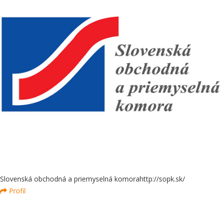
Slovenská obchodná a priemyselná komora
http://sopk.sk/
Profil