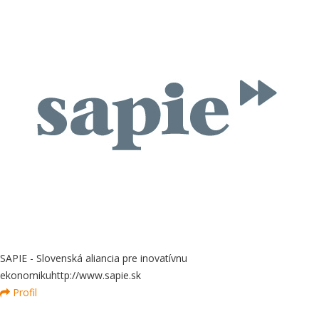
SAPIE - Slovenská aliancia pre inovatívnu
ekonomiku
http://www.sapie.sk
Profil