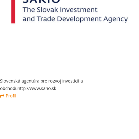
Slovenská agentúra pre rozvoj investícií a
obchodu
http://www.sario.sk
Profil