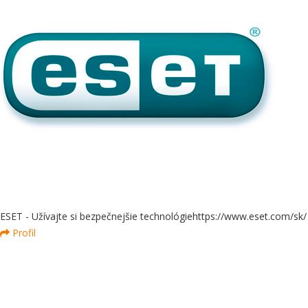
ESET - Užívajte si bezpečnejšie technológie
https://www.eset.com/sk/
Profil