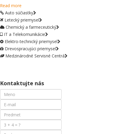
Read more
Auto súčiastky
Letecký priemysel
Chemický a farmeceutický
IT a Telekomunikácie
Elektro-technický priemysel
Drevospracujúci priemysel
Medzinárodné Servisné Centrá
Kontaktujte nás