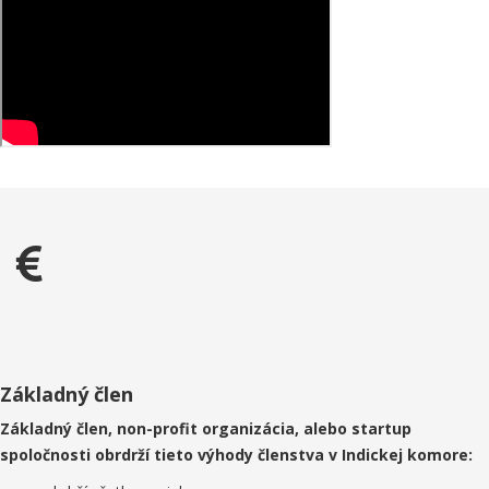
Základný člen
Základný člen, non-profit organizácia, alebo startup
spoločnosti obrdrží tieto výhody členstva v Indickej komore: