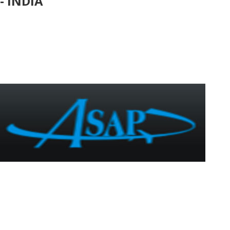
- INDIA