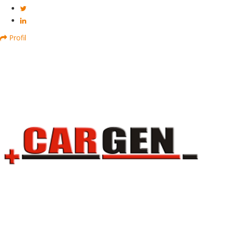
Profil