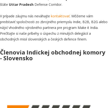
štáte
Uttar Pradesh
Defense Corridor.
V prípade záujmu nás neváhajte
kontaktovať
. Môžeme vám
predstaviť spoločnosti zo zbrojného priemyslu Indie, B2B, B2G alebo
nájsť vhodného výrobného partnera pre program Make it India.
Prečítajte si naše príbehy o úspechu z minulých delegácií a
obchodných misií slovenských a českých defence firiem.
Členovia Indickej obchodnej komory
- Slovensko