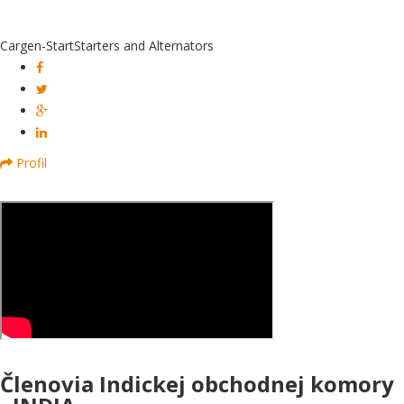
Cargen-Start
Starters and Alternators
Profil
Členovia Indickej obchodnej komory