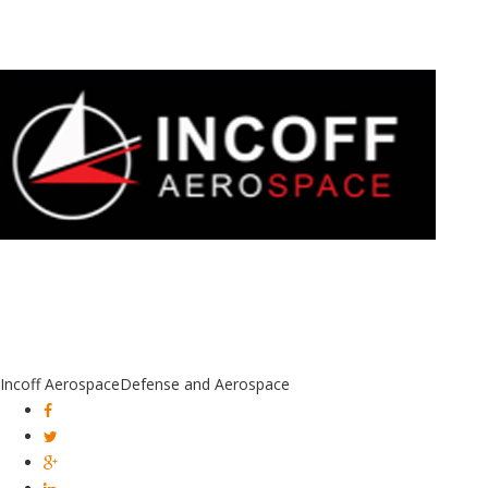
Incoff Aerospace
Defense and Aerospace