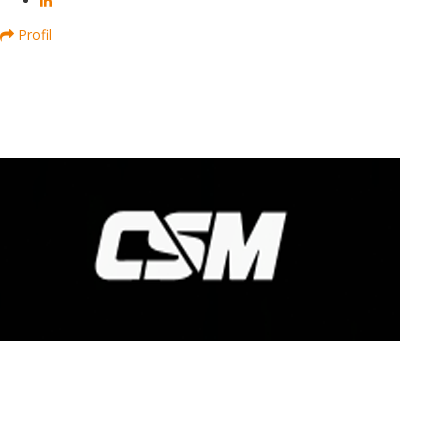
Profil