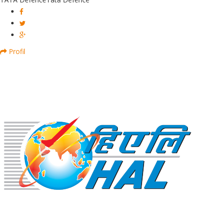
Profil