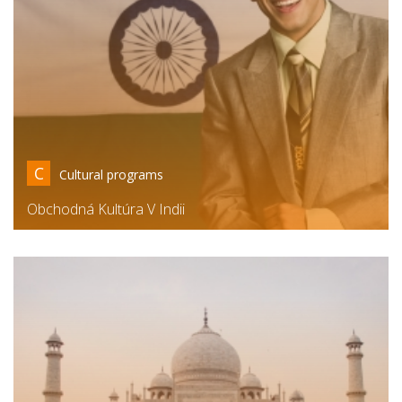
C
Cultural programs
Obchodná Kultúra V Indii