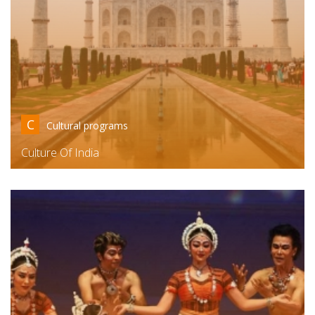
C
Cultural programs
Culture Of India