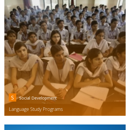
S
Social Development
Language Study Programs