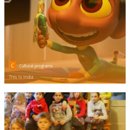
C
Cultural programs
This Is India