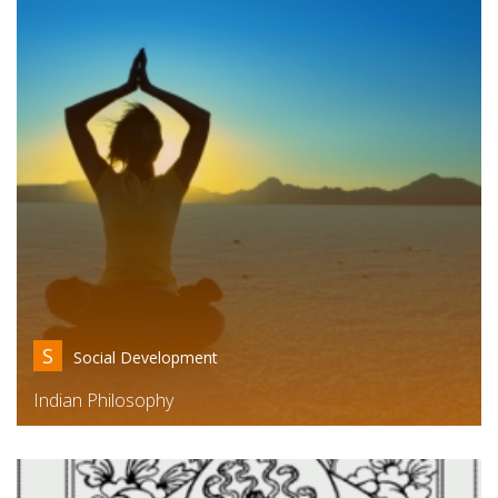
S
Social Development
Indian Philosophy