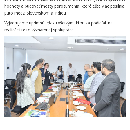
hodnoty a budovať mosty porozumenia, ktoré ešte viac posilnia
puto medzi Slovenskom a Indiou.
Vyjadrujeme úprimnú vďaku všetkým, ktorí sa podieľali na
realizácii tejto významnej spolupráce.