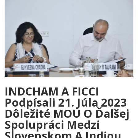
INDCHAM A FICCI
Podpísali 21. Júla 2023
Dôležité MOU O Ďalšej
Spolupráci Medzi
Slovenskom A Indiou