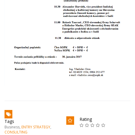
Rating
Tags
Business
,
ENTRY STRATEGY
,
CONSULTING