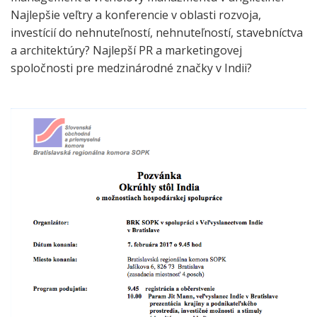
Najlepšie veľtry a konferencie v oblasti rozvoja,
investícií do nehnuteľností, nehnuteľností, stavebníctva
a architektúry?
Najlepší PR a marketingovej
spoločnosti pre medzinárodné značky v Indii?