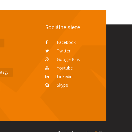
Sociálne siete
Facebook
Twitter
Google Plus
Youtube
rategy
Linkedin
Skype