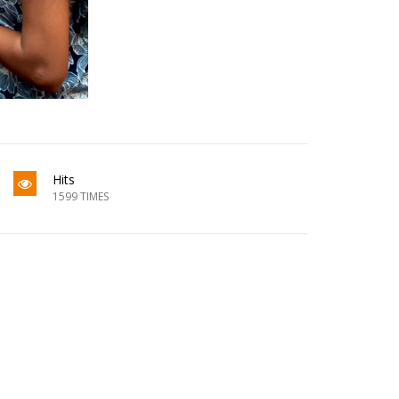
Hits
1599 TIMES