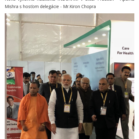
Mishra s hosťom delegácie - Mr.Kiron Chopra