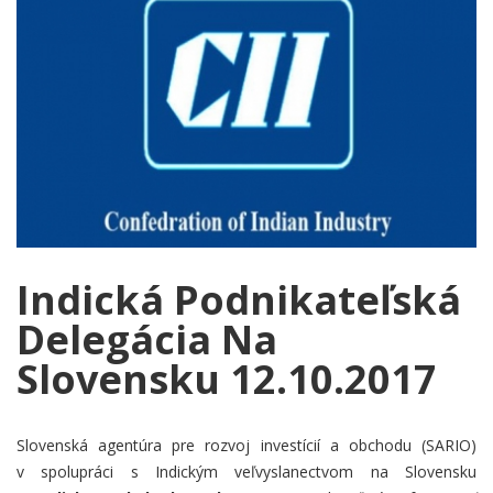
Indická Podnikateľská
Delegácia Na
Slovensku 12.10.2017
Slovenská agentúra pre rozvoj investícií a obchodu (SARIO)
v spolupráci s Indickým veľvyslanectvom na Slovensku