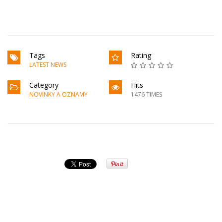
Tags
Rating
LATEST NEWS
Category
Hits
NOVINKY A OZNAMY
1476 TIMES